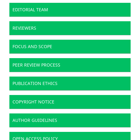
EDITORIAL TEAM
REVIEWERS
FOCUS AND SCOPE
PEER REVIEW PROCESS
PUBLICATION ETHICS
COPYRIGHT NOTICE
AUTHOR GUIDELINES
OPEN ACCESS POLICY