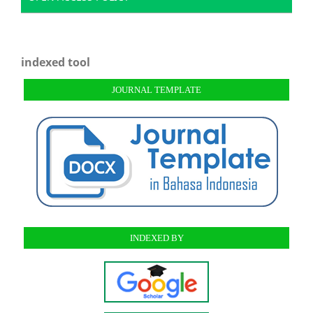
indexed tool
JOURNAL TEMPLATE
INDEXED BY