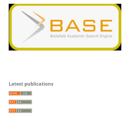
Latest publications