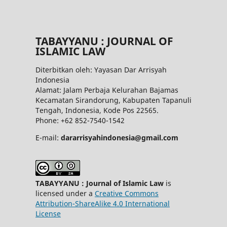
TABAYYANU : JOURNAL OF
ISLAMIC LAW
Diterbitkan oleh: Yayasan Dar Arrisyah
Indonesia
Alamat: Jalam Perbaja Kelurahan Bajamas
Kecamatan Sirandorung, Kabupaten Tapanuli
Tengah, Indonesia, Kode Pos 22565.
Phone: +62 852-7540-1542
E-mail:
dararrisyahindonesia@gmail.com
TABAYYANU : Journal of Islamic Law
is
licensed under a
Creative Commons
Attribution-ShareAlike 4.0 International
License