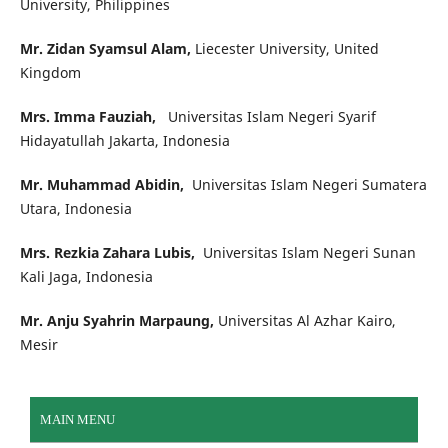
University, Philippines
Mr. Zidan Syamsul Alam,
Liecester University, United
Kingdom
Mrs. Imma Fauziah,
Universitas Islam Negeri Syarif
Hidayatullah Jakarta, Indonesia
Mr. Muhammad Abidin,
Universitas Islam Negeri Sumatera
Utara, Indonesia
Mrs. Rezkia Zahara Lubis,
Universitas Islam Negeri Sunan
Kali Jaga, Indonesia
Mr. Anju Syahrin Marpaung,
Universitas Al Azhar Kairo,
Mesir
MAIN MENU